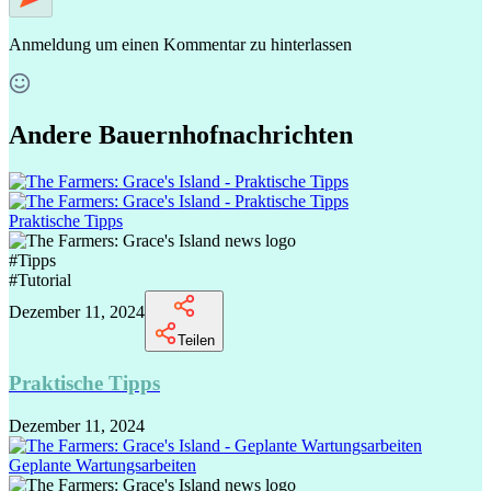
Anmeldung
um einen Kommentar zu hinterlassen
Andere Bauernhofnachrichten
Praktische Tipps
#
Tipps
#
Tutorial
Dezember 11, 2024
Teilen
Praktische Tipps
Dezember 11, 2024
Geplante Wartungsarbeiten