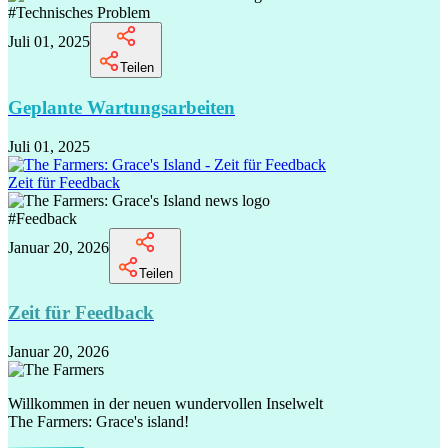
#
Technisches Problem
Juli 01, 2025
Teilen
Geplante Wartungsarbeiten
Juli 01, 2025
Zeit für Feedback
#
Feedback
Januar 20, 2026
Teilen
Zeit für Feedback
Januar 20, 2026
Willkommen in der neuen wundervollen Inselwelt
The Farmers: Grace's island!