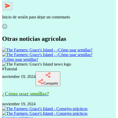
Inicio de sesión
para dejar un comentario
Otras noticias agrícolas
¿Cómo usar semillas?
#
Tutorial
noviembre 19, 2024
Compartir
¿Cómo usar semillas?
noviembre 19, 2024