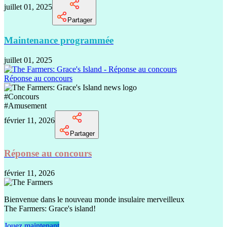
juillet 01, 2025
Partager
Maintenance programmée
juillet 01, 2025
Réponse au concours
#
Concours
#
Amusement
février 11, 2026
Partager
Réponse au concours
février 11, 2026
Bienvenue dans le nouveau monde insulaire merveilleux
The Farmers: Grace's island!
Jouez maintenant