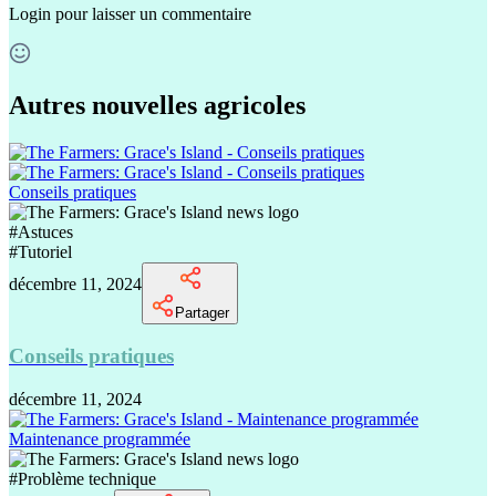
Login
pour laisser un commentaire
Autres nouvelles agricoles
Conseils pratiques
#
Astuces
#
Tutoriel
décembre 11, 2024
Partager
Conseils pratiques
décembre 11, 2024
Maintenance programmée
#
Problème technique