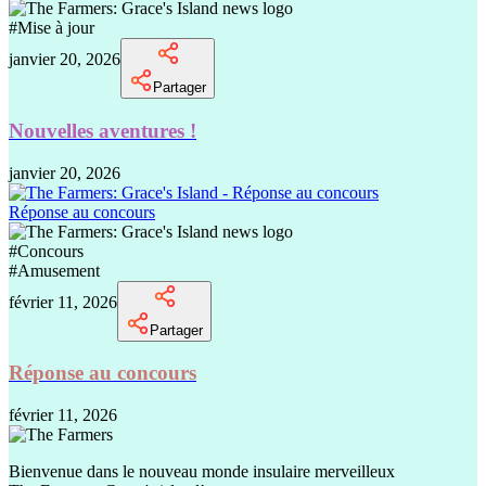
#
Mise à jour
janvier 20, 2026
Partager
Nouvelles aventures !
janvier 20, 2026
Réponse au concours
#
Concours
#
Amusement
février 11, 2026
Partager
Réponse au concours
février 11, 2026
Bienvenue dans le nouveau monde insulaire merveilleux