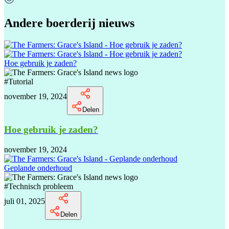
Andere boerderij nieuws
Hoe gebruik je zaden?
#
Tutorial
november 19, 2024
Delen
Hoe gebruik je zaden?
november 19, 2024
Geplande onderhoud
#
Technisch probleem
juli 01, 2025
Delen