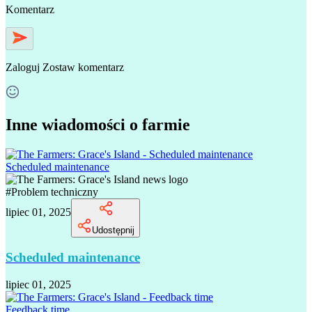
Komentarz
Zaloguj
Zostaw komentarz
Inne wiadomości o farmie
Scheduled maintenance
#
Problem techniczny
lipiec 01, 2025
Udostępnij
Scheduled maintenance
lipiec 01, 2025
Feedback time