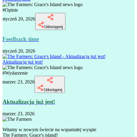
#
Opinie
styczeń 20, 2026
Udostępnij
Feedback time
styczeń 20, 2026
Aktualizacja już jest!
#
Wydarzenie
marzec 23, 2026
Udostępnij
Aktualizacja już jest!
marzec 23, 2026
Witamy w nowym świecie na wspaniałej wyspie
The Farmers: Grace's island!