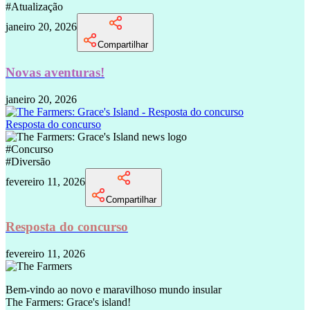
#
Atualização
janeiro 20, 2026
Compartilhar
Novas aventuras!
janeiro 20, 2026
Resposta do concurso
#
Concurso
#
Diversão
fevereiro 11, 2026
Compartilhar
Resposta do concurso
fevereiro 11, 2026
Bem-vindo ao novo e maravilhoso mundo insular
The Farmers: Grace's island!