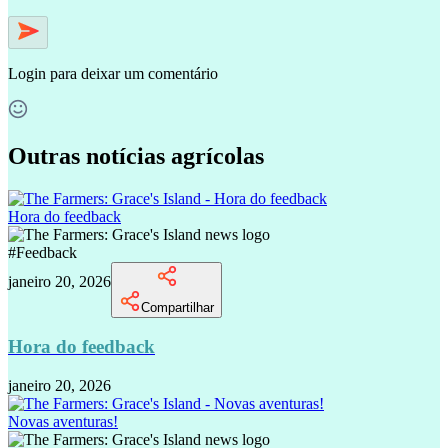
Login
para deixar um comentário
Outras notícias agrícolas
Hora do feedback
#
Feedback
janeiro 20, 2026
Compartilhar
Hora do feedback
janeiro 20, 2026
Novas aventuras!