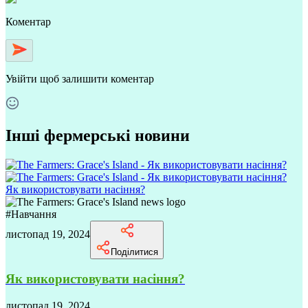
Коментар
Увійти
щоб залишити коментар
Інші фермерські новини
Як використовувати насіння?
#
Навчання
листопад 19, 2024
Поділитися
Як використовувати насіння?
листопад 19, 2024