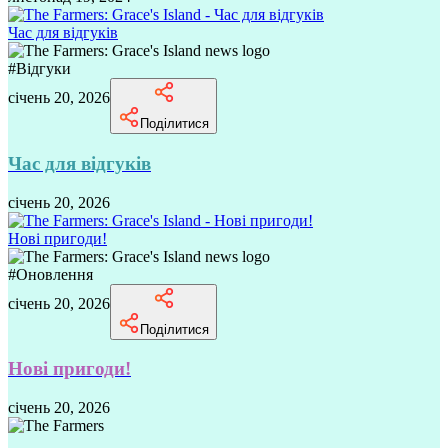
Час для відгуків
#
Відгуки
січень 20, 2026
Поділитися
Час для відгуків
січень 20, 2026
Нові пригоди!
#
Оновлення
січень 20, 2026
Поділитися
Нові пригоди!
січень 20, 2026