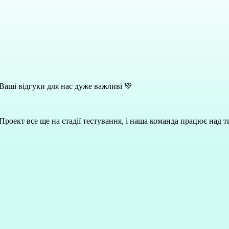
Ваші відгуки для нас дуже важливі 💚
 Проект все ще на стадії тестування, і наша команда працює над