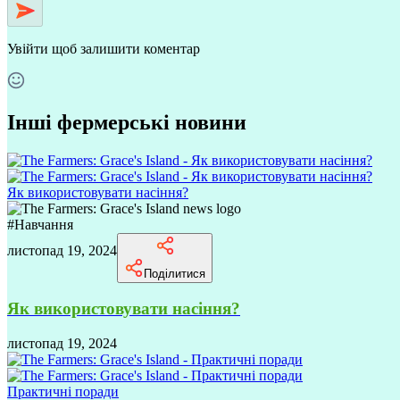
Увійти
щоб залишити коментар
Інші фермерські новини
Як використовувати насіння?
#
Навчання
листопад 19, 2024
Поділитися
Як використовувати насіння?
листопад 19, 2024
Практичні поради