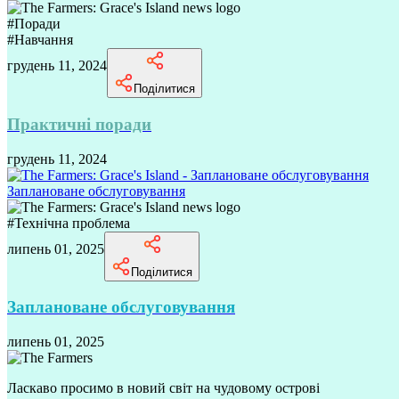
#
Поради
#
Навчання
грудень 11, 2024
Поділитися
Практичні поради
грудень 11, 2024
Заплановане обслуговування
#
Технічна проблема
липень 01, 2025
Поділитися
Заплановане обслуговування
липень 01, 2025
Ласкаво просимо в новий світ на чудовому острові