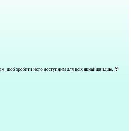
 тим, щоб зробити його доступним для всіх якнайшвидше. 🌴