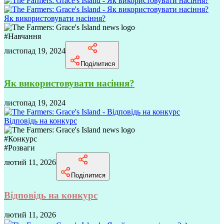
Як використовувати насіння?
#
Навчання
листопад 19, 2024
Поділитися
Як використовувати насіння?
листопад 19, 2024
Відповідь на конкурс
#
Конкурс
#
Розваги
лютий 11, 2026
Поділитися
Відповідь на конкурс
лютий 11, 2026