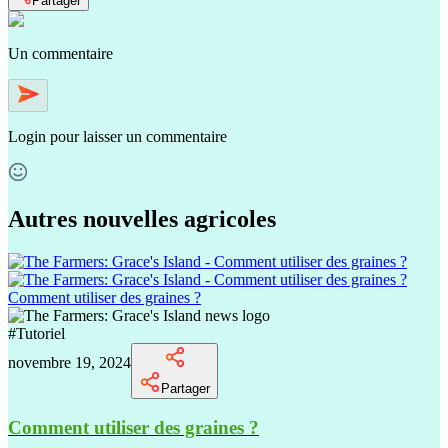
Partager
Un commentaire
Login
pour laisser un commentaire
Autres nouvelles agricoles
Comment utiliser des graines ?
#
Tutoriel
novembre 19, 2024
Partager
Comment utiliser des graines ?