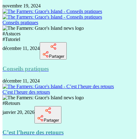
novembre 19, 2024
Conseils pratiques
#
Astuces
#
Tutoriel
décembre 11, 2024
Partager
Conseils pratiques
décembre 11, 2024
C’est l’heure des retours
#
Retours
janvier 20, 2026
Partager
C’est l’heure des retours