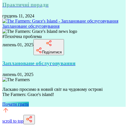
Практичні поради
грудень 11, 2024
Заплановане обслуговування
#
Технічна проблема
липень 01, 2025
Поділитися
Заплановане обслуговування
липень 01, 2025
Ласкаво просимо в новий світ на чудовому острові
The Farmers: Grace's island!
Почати грати
scroll to top