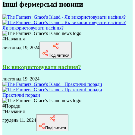
Інші фермерські новини
Як використовувати насіння?
#
Навчання
листопад 19, 2024
Поділитися
Як використовувати насіння?
листопад 19, 2024
Практичні поради
#
Поради
#
Навчання
грудень 11, 2024
Поділитися