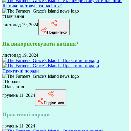
Як використовувати насіння?
#
Навчання
листопад 19, 2024
Поділитися
Як використовувати насіння?
листопад 19, 2024
Практичні поради
#
Поради
#
Навчання
грудень 11, 2024
Поділитися
Практичні поради
грудень 11, 2024